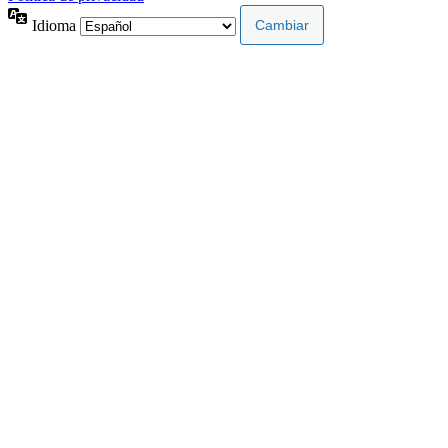
Idioma