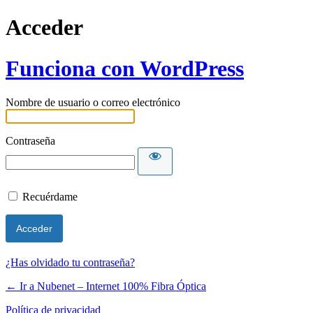
Acceder
Funciona con WordPress
Nombre de usuario o correo electrónico
Contraseña
Recuérdame
¿Has olvidado tu contraseña?
← Ir a Nubenet – Internet 100% Fibra Óptica
Política de privacidad